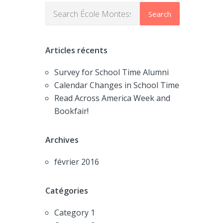
Search
Articles récents
Survey for School Time Alumni
Calendar Changes in School Time
Read Across America Week and
Bookfair!
Archives
février 2016
Catégories
Category 1