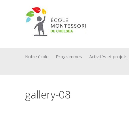
Notre école
Programmes
Activités et projets
gallery-08